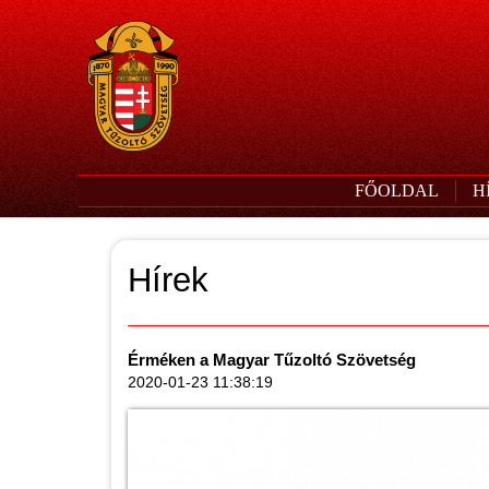
FŐOLDAL
H
Hírek
Érméken a Magyar Tűzoltó Szövetség
2020-01-23 11:38:19