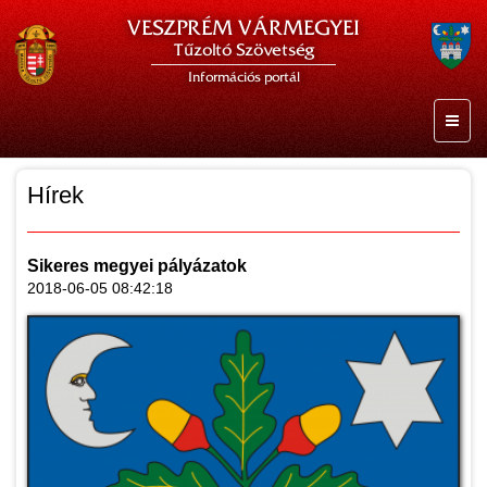
VESZPRÉM VÁRMEGYEI
Tűzoltó Szövetség
Információs portál
Hírek
Sikeres megyei pályázatok
2018-06-05 08:42:18