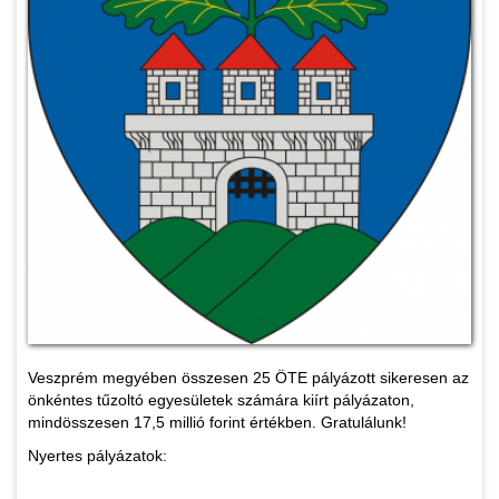
Veszprém megyében összesen 25 ÖTE pályázott sikeresen az
önkéntes tűzoltó egyesületek számára kiírt pályázaton,
mindösszesen 17,5 millió forint értékben. Gratulálunk!
Nyertes pályázatok: