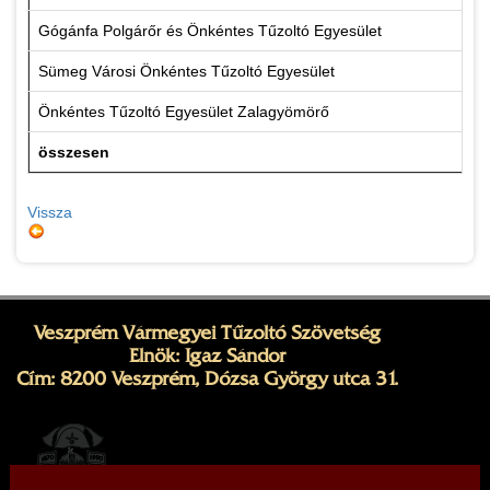
Gógánfa Polgárőr és Önkéntes Tűzoltó Egyesület
Sümeg Városi Önkéntes Tűzoltó Egyesület
Önkéntes Tűzoltó Egyesület Zalagyömörő
összesen
Vissza
Veszprém Vármegyei Tűzoltó Szövetség
Elnök: Igaz Sándor
Cím: 8200 Veszprém, Dózsa György utca 31.