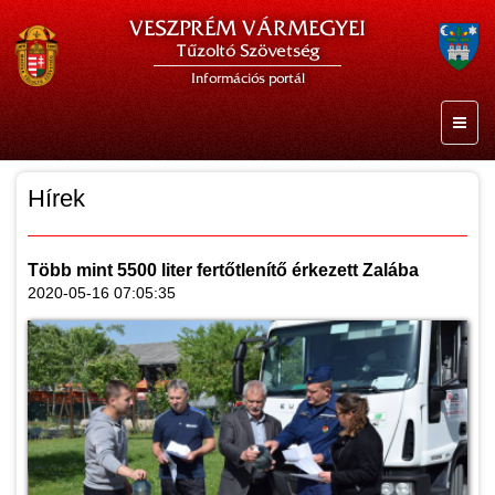
VESZPRÉM VÁRMEGYEI
Tűzoltó Szövetség
Információs portál
Hírek
Több mint 5500 liter fertőtlenítő érkezett Zalába
2020-05-16 07:05:35