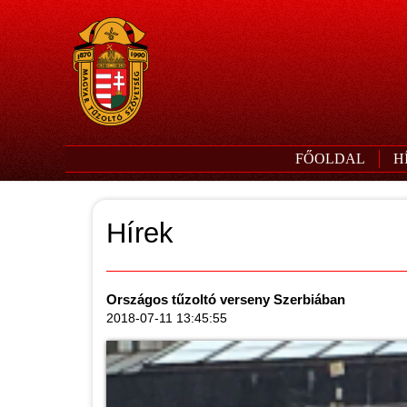
FŐOLDAL
H
Hírek
Országos tűzoltó verseny Szerbiában
2018-07-11 13:45:55