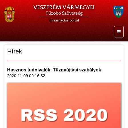
VESZPRÉM VÁRMEGYEI
Tűzoltó Szövetség
Információs portál
Hírek
Hasznos tudnivalók: Tűzgyújtási szabályok
2020-11-09 09:16:52