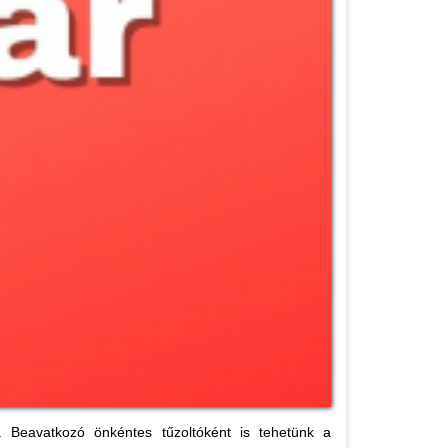
. Beavatkozó önkéntes tűzoltóként is tehetünk a