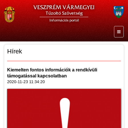
VESZPRÉM VÁRMEGYEI
Tűzoltó Szövetség
Információs portál
Hírek
Kiemelten fontos információk a rendkívüli
támogatással kapcsolatban
2020-11-23 11:34:20