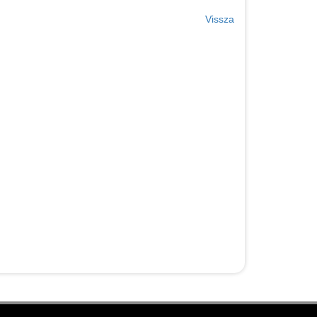
Vissza