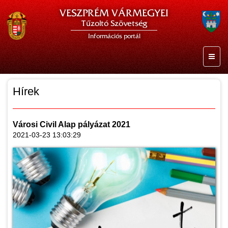
VESZPRÉM VÁRMEGYEI
Tűzoltó Szövetség
Információs portál
Hírek
Városi Civil Alap pályázat 2021
2021-03-23 13:03:29