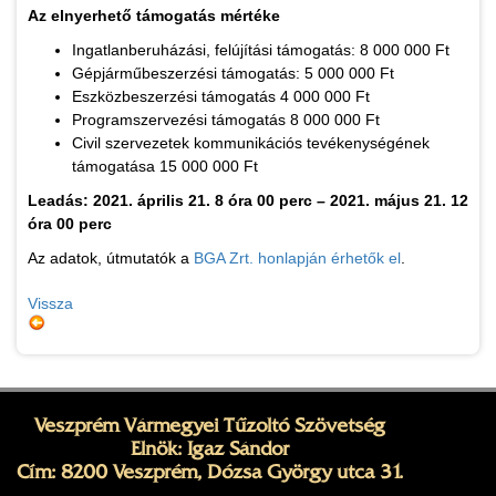
Az elnyerhető támogatás mértéke
Ingatlanberuházási, felújítási támogatás: 8 000 000 Ft
Gépjárműbeszerzési támogatás: 5 000 000 Ft
Eszközbeszerzési támogatás 4 000 000 Ft
Programszervezési támogatás 8 000 000 Ft
Civil szervezetek kommunikációs tevékenységének
támogatása 15 000 000 Ft
Leadás: 2021. április 21. 8 óra 00 perc – 2021. május 21. 12
óra 00 perc
Az adatok, útmutatók a
BGA Zrt. honlapján érhetők el
.
Vissza
Veszprém Vármegyei Tűzoltó Szövetség
Elnök: Igaz Sándor
Cím: 8200 Veszprém, Dózsa György utca 31.