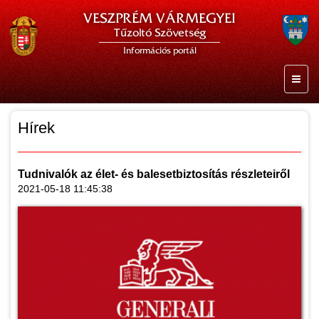
VESZPRÉM VÁRMEGYEI
Tűzoltó Szövetség
Információs portál
Hírek
Tudnivalók az élet- és balesetbiztosítás részleteiről
2021-05-18 11:45:38