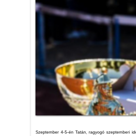
Szeptember 4-5-én Tatán, ragyogó szeptemberi id