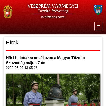
VESZPRÉM VÁRMEGYEI
Tűzoltó Szövetség
Információs portál
Hírek
Hősi halottakra emlékezett a Magyar Tűzoltó
Szövetség május 7-én
2022-05-09 13:05:26