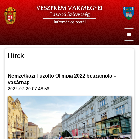
VESZPRÉM VÁRMEGYEI
Tűzoltó Szövetség
Információs portál
Hírek
Nemzetközi Tűzoltó Olimpia 2022 beszámoló –
vasárnap
2022-07-20 07:48:56