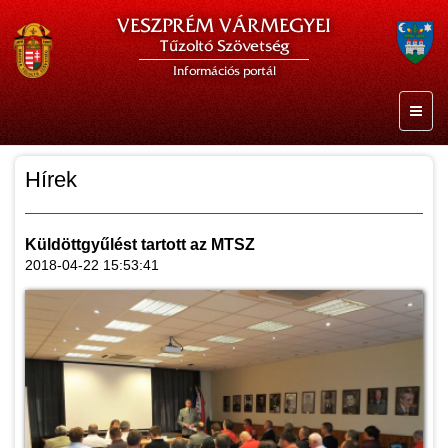
VESZPRÉM VÁRMEGYEI
Tűzoltó Szövetség
Információs portál
Hírek
Küldöttgyűlést tartott az MTSZ
2018-04-22 15:53:41