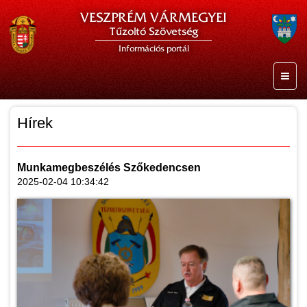
VESZPRÉM VÁRMEGYEI
Tűzoltó Szövetség
Információs portál
Hírek
Munkamegbeszélés Szőkedencsen
2025-02-04 10:34:42