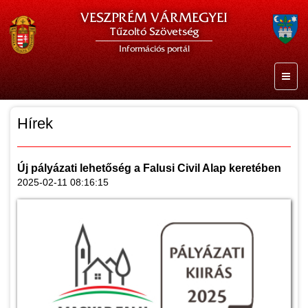
VESZPRÉM VÁRMEGYEI
Tűzoltó Szövetség
Információs portál
Hírek
Új pályázati lehetőség a Falusi Civil Alap keretében
2025-02-11 08:16:15