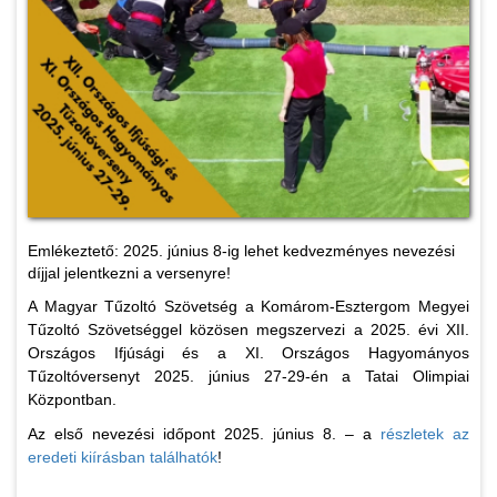
Emlékeztető: 2025. június 8-ig lehet kedvezményes nevezési
díjjal jelentkezni a versenyre!
A Magyar Tűzoltó Szövetség a Komárom-Esztergom Megyei
Tűzoltó Szövetséggel közösen megszervezi a 2025. évi XII.
Országos Ifjúsági és a XI. Országos Hagyományos
Tűzoltóversenyt 2025. június 27-29-én a Tatai Olimpiai
Központban.
Az első nevezési időpont 2025. június 8. – a
részletek az
eredeti kiírásban találhatók
!