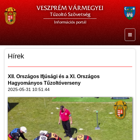
VESZPRÉM VÁRMEGYEI
Tűzoltó Szövetség
Információs portál
Hírek
XII. Országos Ifjúsági és a XI. Országos
Hagyományos Tűzoltóverseny
2025-05-31 10:51:44