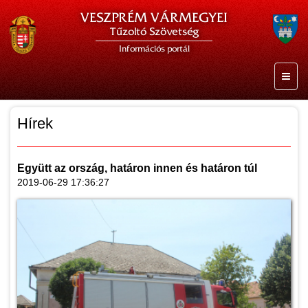
VESZPRÉM VÁRMEGYEI
Tűzoltó Szövetség
Információs portál
Hírek
Együtt az ország, határon innen és határon túl
2019-06-29 17:36:27