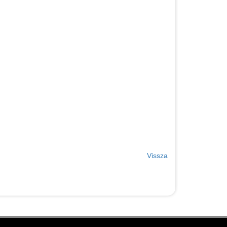
Vissza